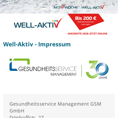
Well-Aktiv - Impressum
Gesundheitsservice Management GSM
GmbH
Dönhoffstr. 27