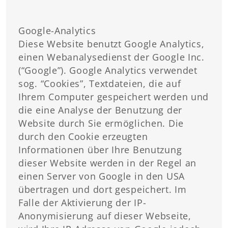
Google-Analytics
Diese Website benutzt Google Analytics,
einen Webanalysedienst der Google Inc.
(“Google”). Google Analytics verwendet
sog. “Cookies”, Textdateien, die auf
Ihrem Computer gespeichert werden und
die eine Analyse der Benutzung der
Website durch Sie ermöglichen. Die
durch den Cookie erzeugten
Informationen über Ihre Benutzung
dieser Website werden in der Regel an
einen Server von Google in den USA
übertragen und dort gespeichert. Im
Falle der Aktivierung der IP-
Anonymisierung auf dieser Webseite,