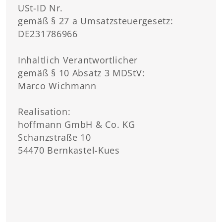
USt-ID Nr.
gemäß § 27 a Umsatzsteuergesetz:
DE231786966
Inhaltlich Verantwortlicher
gemäß § 10 Absatz 3 MDStV:
Marco Wichmann
Realisation:
hoffmann GmbH & Co. KG
Schanzstraße 10
54470 Bernkastel-Kues