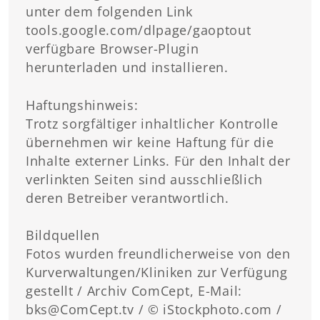
unter dem folgenden Link
tools.google.com/dlpage/gaoptout
verfügbare Browser-Plugin
herunterladen und installieren.
Haftungshinweis:
Trotz sorgfältiger inhaltlicher Kontrolle
übernehmen wir keine Haftung für die
Inhalte externer Links. Für den Inhalt der
verlinkten Seiten sind ausschließlich
deren Betreiber verantwortlich.
Bildquellen
Fotos wurden freundlicherweise von den
Kurverwaltungen/Kliniken zur Verfügung
gestellt / Archiv ComCept, E-Mail:
bks@ComCept.tv / © iStockphoto.com /