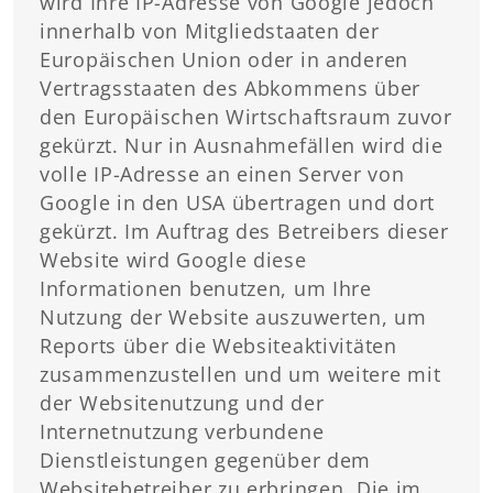
wird Ihre IP-Adresse von Google jedoch
innerhalb von Mitgliedstaaten der
Europäischen Union oder in anderen
Vertragsstaaten des Abkommens über
den Europäischen Wirtschaftsraum zuvor
gekürzt. Nur in Ausnahmefällen wird die
volle IP-Adresse an einen Server von
Google in den USA übertragen und dort
gekürzt. Im Auftrag des Betreibers dieser
Website wird Google diese
Informationen benutzen, um Ihre
Nutzung der Website auszuwerten, um
Reports über die Websiteaktivitäten
zusammenzustellen und um weitere mit
der Websitenutzung und der
Internetnutzung verbundene
Dienstleistungen gegenüber dem
Websitebetreiber zu erbringen. Die im