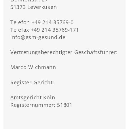
51373 Leverkusen
Telefon +49 214 35769-0
Telefax +49 214 35769-171
info@gsm-gesund.de
Vertretungsberechtigter Geschäftsführer:
Marco Wichmann
Register-Gericht:
Amtsgericht Köln
Registernummer: 51801