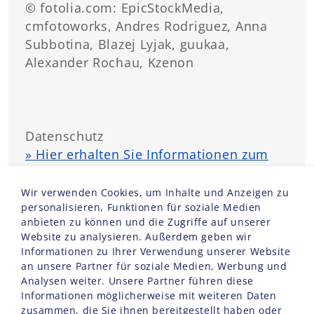
© fotolia.com: EpicStockMedia,
cmfotoworks, Andres Rodriguez, Anna
Subbotina, Blazej Lyjak, guukaa,
Alexander Rochau, Kzenon
Datenschutz
» Hier erhalten Sie Informationen zum
Datenschutz
Wir verwenden Cookies, um Inhalte und Anzeigen zu
personalisieren, Funktionen für soziale Medien
anbieten zu können und die Zugriffe auf unserer
» Nutzungsbedingungen für den
Website zu analysieren. Außerdem geben wir
Newsletter Gesundheitsservice
Informationen zu Ihrer Verwendung unserer Website
an unsere Partner für soziale Medien, Werbung und
Analysen weiter. Unsere Partner führen diese
Informationen möglicherweise mit weiteren Daten
zusammen, die Sie ihnen bereitgestellt haben oder