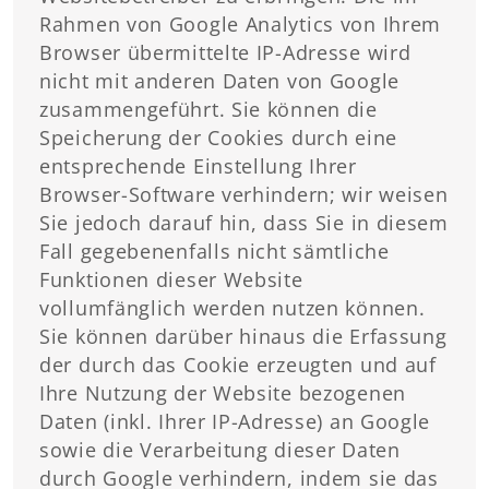
Rahmen von Google Analytics von Ihrem
Browser übermittelte IP-Adresse wird
nicht mit anderen Daten von Google
zusammengeführt. Sie können die
Speicherung der Cookies durch eine
entsprechende Einstellung Ihrer
Browser-Software verhindern; wir weisen
Sie jedoch darauf hin, dass Sie in diesem
Fall gegebenenfalls nicht sämtliche
Funktionen dieser Website
vollumfänglich werden nutzen können.
Sie können darüber hinaus die Erfassung
der durch das Cookie erzeugten und auf
Ihre Nutzung der Website bezogenen
Daten (inkl. Ihrer IP-Adresse) an Google
sowie die Verarbeitung dieser Daten
durch Google verhindern, indem sie das