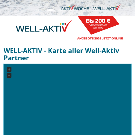
WELL-AKTIV - Karte aller Well-Aktiv
Partner
+
−