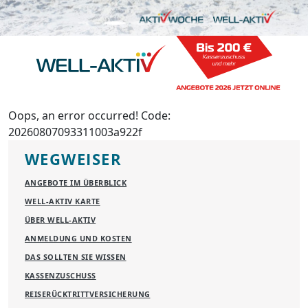
Oops, an error occurred! Code:
20260807093311003a922f
WEGWEISER
ANGEBOTE IM ÜBERBLICK
WELL-AKTIV KARTE
ÜBER WELL-AKTIV
ANMELDUNG UND KOSTEN
DAS SOLLTEN SIE WISSEN
KASSENZUSCHUSS
REISERÜCKTRITTVERSICHERUNG