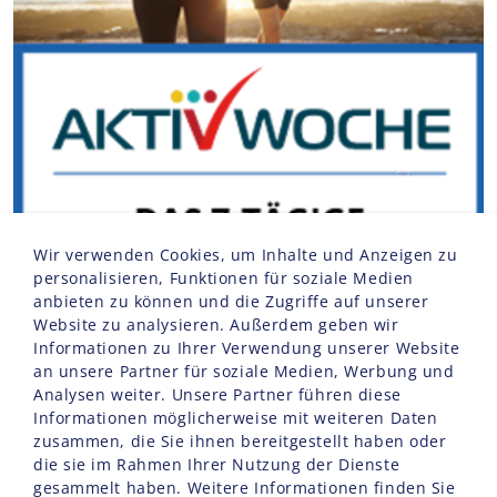
Wir verwenden Cookies, um Inhalte und Anzeigen zu
personalisieren, Funktionen für soziale Medien
anbieten zu können und die Zugriffe auf unserer
Website zu analysieren. Außerdem geben wir
Informationen zu Ihrer Verwendung unserer Website
an unsere Partner für soziale Medien, Werbung und
Analysen weiter. Unsere Partner führen diese
Informationen möglicherweise mit weiteren Daten
zusammen, die Sie ihnen bereitgestellt haben oder
die sie im Rahmen Ihrer Nutzung der Dienste
gesammelt haben. Weitere Informationen finden Sie